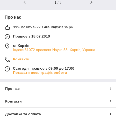
1
/ 3
Про нас
99% позитивних з 405 відгуків за рік
Працює з 18.07.2019
м. Харків
Індекс 61072 проспект Науки 58, Харків, Україна
Контакти
Сьогодні працює з 09:00 до 17:00
Показати весь графік роботи
Про нас
Контакти
Доставка та оплата