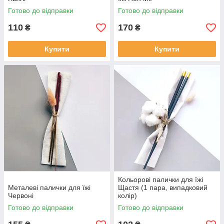
Готово до відправки
Готово до відправки
110
170
₴
₴
Купити
Купити
Кольорові палички для їжі
Металеві палички для їжі
Щастя (1 пара, випадковий
Червоні
колір)
Готово до відправки
Готово до відправки