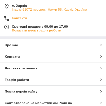
м. Харків
Індекс 61072 проспект Науки 58, Харків, Україна
Контакти
Сьогодні працює з 09:00 до 17:00
Показати весь графік роботи
Про нас
Контакти
Доставка та оплата
Графік роботи
Повна версія сайту
Сайт створено на маркетплейсі
Prom.ua