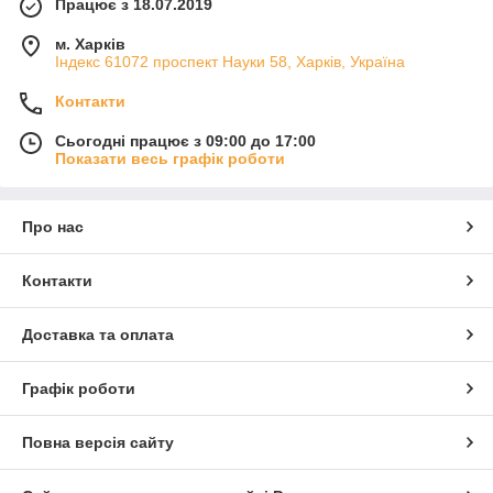
Працює з 18.07.2019
м. Харків
Індекс 61072 проспект Науки 58, Харків, Україна
Контакти
Сьогодні працює з 09:00 до 17:00
Показати весь графік роботи
Про нас
Контакти
Доставка та оплата
Графік роботи
Повна версія сайту