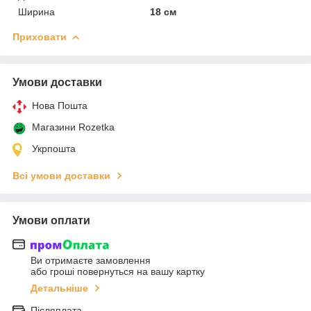
Ширина
18 см
Приховати
Умови доставки
Нова Пошта
Магазини Rozetka
Укрпошта
Всі умови доставки
Умови оплати
Ви отримаєте замовлення
або гроші повернуться на вашу картку
Детальніше
Післяплата