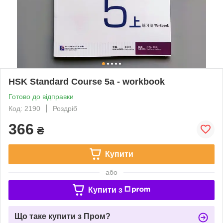
HSK Standard Course 5a - workbook
Готово до відправки
Код: 2190
Роздріб
366
₴
Купити
або
Купити з
Що таке купити з Пром?