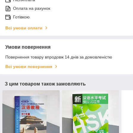
Оплата на рахунок
Готівкою
Всі умови оплати
Умови повернення
Повернення товару впродовж 14 днів за домовленістю
Всі умови повернення
З цим товаром також замовляють