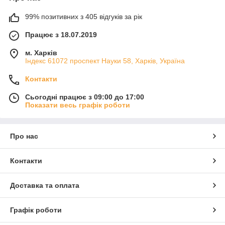
99% позитивних з 405 відгуків за рік
Працює з 18.07.2019
м. Харків
Індекс 61072 проспект Науки 58, Харків, Україна
Контакти
Сьогодні працює з 09:00 до 17:00
Показати весь графік роботи
Про нас
Контакти
Доставка та оплата
Графік роботи