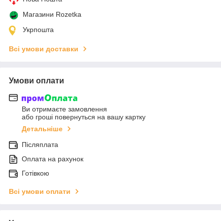
Магазини Rozetka
Укрпошта
Всі умови доставки
Умови оплати
Ви отримаєте замовлення
або гроші повернуться на вашу картку
Детальніше
Післяплата
Оплата на рахунок
Готівкою
Всі умови оплати