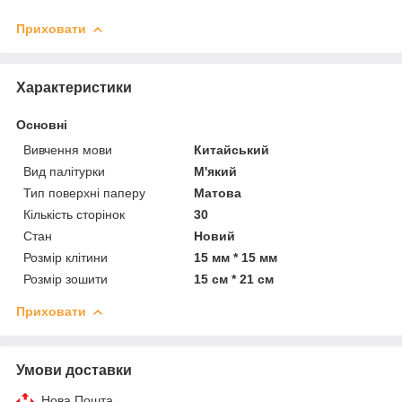
Приховати
Характеристики
Основні
Вивчення мови
Китайський
Вид палітурки
М'який
Тип поверхні паперу
Матова
Кількість сторінок
30
Стан
Новий
Розмір клітини
15 мм * 15 мм
Розмір зошити
15 см * 21 см
Приховати
Умови доставки
Нова Пошта