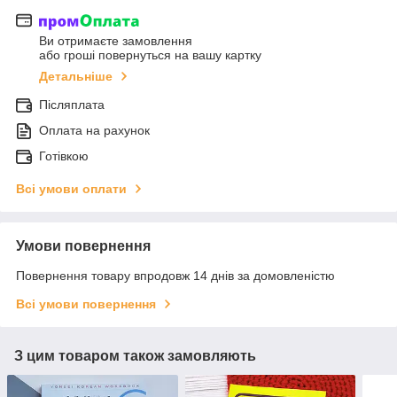
Ви отримаєте замовлення
або гроші повернуться на вашу картку
Детальніше
Післяплата
Оплата на рахунок
Готівкою
Всі умови оплати
Умови повернення
Повернення товару впродовж 14 днів за домовленістю
Всі умови повернення
З цим товаром також замовляють