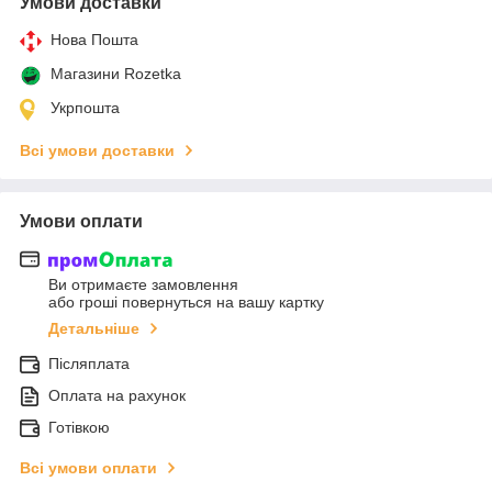
Умови доставки
Нова Пошта
Магазини Rozetka
Укрпошта
Всі умови доставки
Умови оплати
Ви отримаєте замовлення
або гроші повернуться на вашу картку
Детальніше
Післяплата
Оплата на рахунок
Готівкою
Всі умови оплати