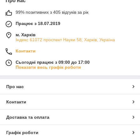
Про нас
99% позитивних з 405 відгуків за рік
Працює з 18.07.2019
м. Харків
Індекс 61072 проспект Науки 58, Харків, Україна
Контакти
Сьогодні працює з 09:00 до 17:00
Показати весь графік роботи
Про нас
Контакти
Доставка та оплата
Графік роботи