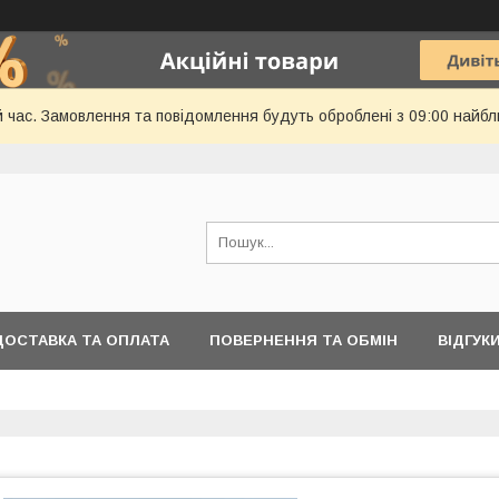
й час. Замовлення та повідомлення будуть оброблені з 09:00 найбл
ДОСТАВКА ТА ОПЛАТА
ПОВЕРНЕННЯ ТА ОБМІН
ВІДГУК