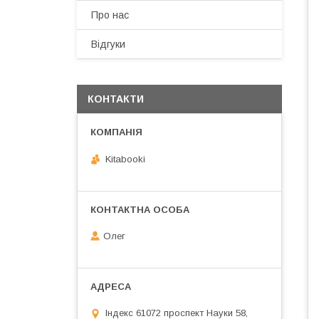
Про нас
Відгуки
КОНТАКТИ
Kitabooki
Олег
Індекс 61072 проспект Науки 58,