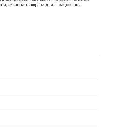
тання, питання та вправи для опрацювання.