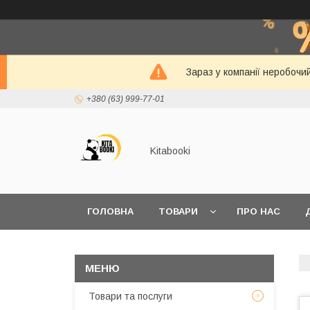
Зараз у компанії неробочи
+380 (63) 999-77-01
Kitabooki
ГОЛОВНА
ТОВАРИ
ПРО НАС
Товари та послуги