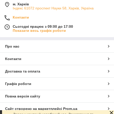
м. Харків
Індекс 61072 проспект Науки 58, Харків, Україна
Контакти
Сьогодні працює з 09:00 до 17:00
Показати весь графік роботи
Про нас
Контакти
Доставка та оплата
Графік роботи
Повна версія сайту
Сайт створено на маркетплейсі
Prom.ua