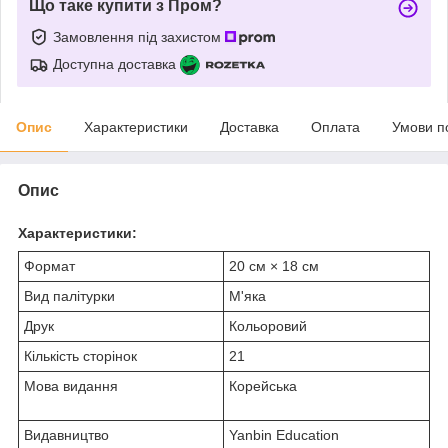
Що таке купити з Пром?
Замовлення під захистом
Доступна доставка
Опис
Характеристики
Доставка
Оплата
Умови п
Опис
Характеристики:
Формат
20 см × 18 см
Вид палітурки
М'яка
Друк
Кольоровий
Кількість сторінок
21
Мова видання
Корейська
Видавництво
Yanbin Education