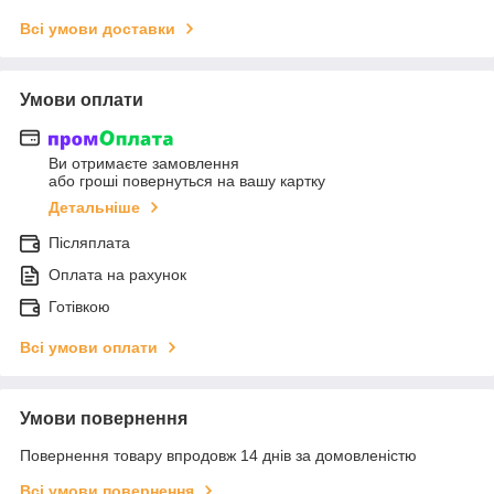
Всі умови доставки
Умови оплати
Ви отримаєте замовлення
або гроші повернуться на вашу картку
Детальніше
Післяплата
Оплата на рахунок
Готівкою
Всі умови оплати
Умови повернення
Повернення товару впродовж 14 днів за домовленістю
Всі умови повернення