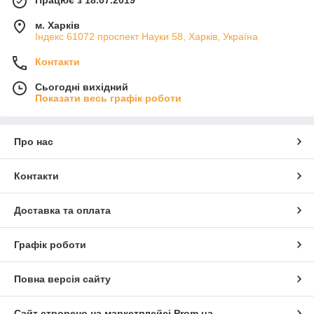
Працює з 18.07.2019
м. Харків
Індекс 61072 проспект Науки 58, Харків, Україна
Контакти
Сьогодні вихідний
Показати весь графік роботи
Про нас
Контакти
Доставка та оплата
Графік роботи
Повна версія сайту
Сайт створено на маркетплейсі
Prom.ua