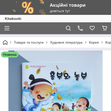
Kitabooki
Товари та послуги
Художня література
Корея
Кор
Новинка