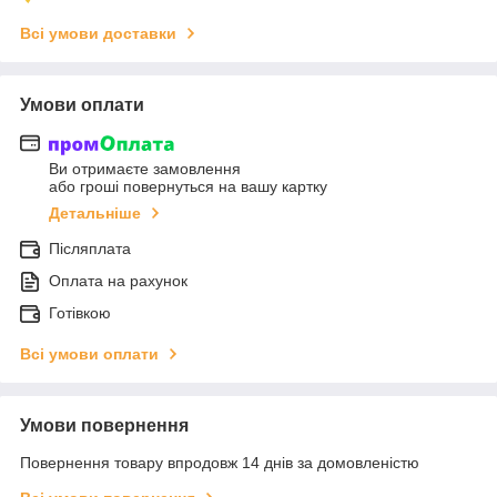
Всі умови доставки
Умови оплати
Ви отримаєте замовлення
або гроші повернуться на вашу картку
Детальніше
Післяплата
Оплата на рахунок
Готівкою
Всі умови оплати
Умови повернення
Повернення товару впродовж 14 днів за домовленістю