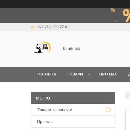
+380 (63) 999-77-01
Kitabooki
ГОЛОВНА
ТОВАРИ
ПРО НАС
Товари та послуги
Про нас