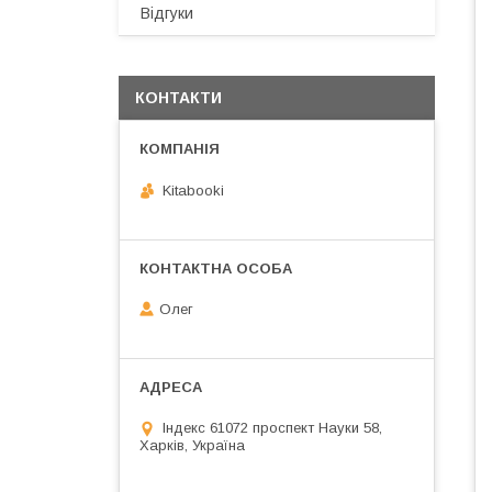
Відгуки
КОНТАКТИ
Kitabooki
Олег
Індекс 61072 проспект Науки 58,
Харків, Україна