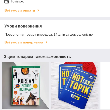
Готівкою
Всі умови оплати
Умови повернення
Повернення товару впродовж 14 днів за домовленістю
Всі умови повернення
З цим товаром також замовляють