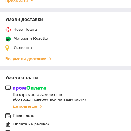
Приховати
Умови доставки
Нова Пошта
Магазини Rozetka
Укрпошта
Всі умови доставки
Умови оплати
Ви отримаєте замовлення
або гроші повернуться на вашу картку
Детальніше
Післяплата
Оплата на рахунок