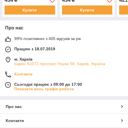
434
434
421
₴
₴
Купити
Купити
Про нас
99% позитивних з 405 відгуків за рік
Працює з 18.07.2019
м. Харків
Індекс 61072 проспект Науки 58, Харків, Україна
Контакти
Сьогодні працює з 09:00 до 17:00
Показати весь графік роботи
Про нас
Контакти