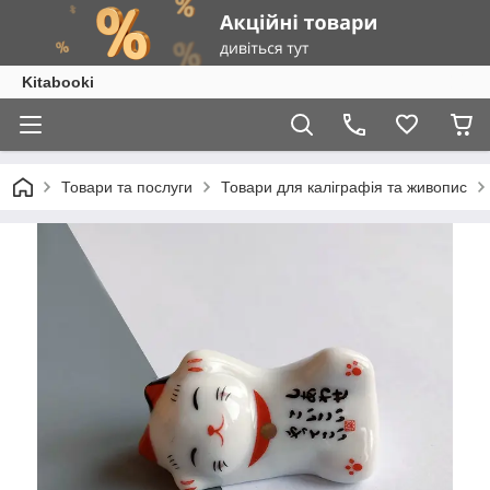
Kitabooki
Товари та послуги
Товари для каліграфія та живопис