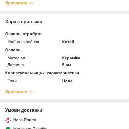
Приховати
Характеристики
Основні атрибути
Країна виробник
Китай
Основні
Матеріал
Кераміка
Довжина
5 см
Користувальницькі характеристики
Стан
Нове
Приховати
Умови доставки
Нова Пошта
Магазини Rozetka