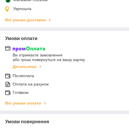
Укрпошта
Всі умови доставки
Умови оплати
Ви отримаєте замовлення
або гроші повернуться на вашу картку
Детальніше
Післяплата
Оплата на рахунок
Готівкою
Всі умови оплати
Умови повернення