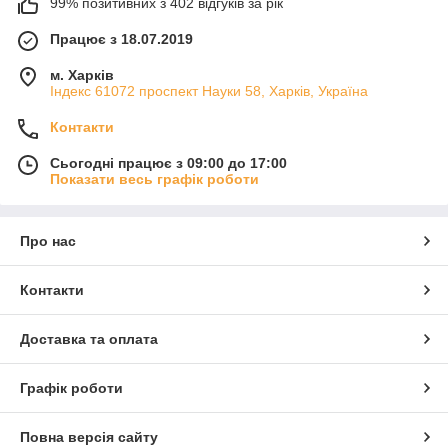
99% позитивних з 402 відгуків за рік
Працює з 18.07.2019
м. Харків
Індекс 61072 проспект Науки 58, Харків, Україна
Контакти
Сьогодні працює з 09:00 до 17:00
Показати весь графік роботи
Про нас
Контакти
Доставка та оплата
Графік роботи
Повна версія сайту