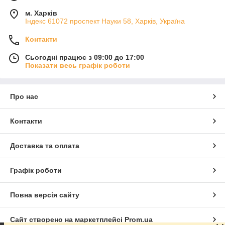
м. Харків
Індекс 61072 проспект Науки 58, Харків, Україна
Контакти
Сьогодні працює з 09:00 до 17:00
Показати весь графік роботи
Про нас
Контакти
Доставка та оплата
Графік роботи
Повна версія сайту
Сайт створено на маркетплейсі
Prom.ua