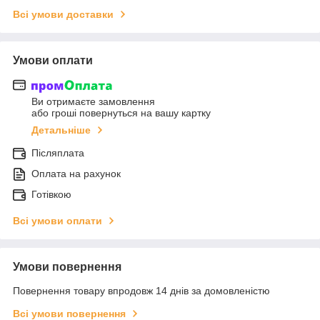
Всі умови доставки
Умови оплати
Ви отримаєте замовлення
або гроші повернуться на вашу картку
Детальніше
Післяплата
Оплата на рахунок
Готівкою
Всі умови оплати
Умови повернення
Повернення товару впродовж 14 днів за домовленістю
Всі умови повернення