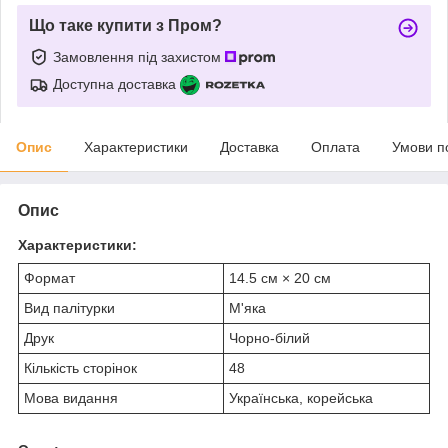
Що таке купити з Пром?
Замовлення під захистом
Доступна доставка
Опис
Характеристики
Доставка
Оплата
Умови п
Опис
Характеристики:
Формат
14.5 см × 20 см
Вид палітурки
М'яка
Друк
Чорно-білий
Кількість сторінок
48
Мова видання
Українська, корейська