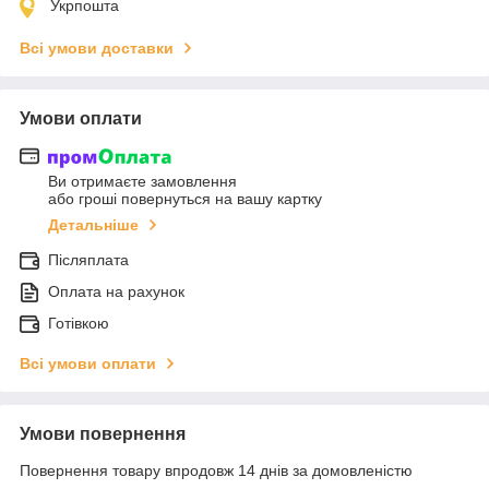
Укрпошта
Всі умови доставки
Умови оплати
Ви отримаєте замовлення
або гроші повернуться на вашу картку
Детальніше
Післяплата
Оплата на рахунок
Готівкою
Всі умови оплати
Умови повернення
Повернення товару впродовж 14 днів за домовленістю