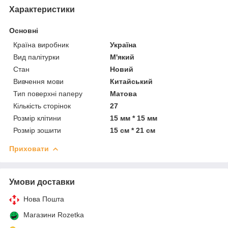
Характеристики
Основні
Країна виробник
Україна
Вид палітурки
М'який
Стан
Новий
Вивчення мови
Китайський
Тип поверхні паперу
Матова
Кількість сторінок
27
Розмір клітини
15 мм * 15 мм
Розмір зошити
15 см * 21 см
Приховати
Умови доставки
Нова Пошта
Магазини Rozetka