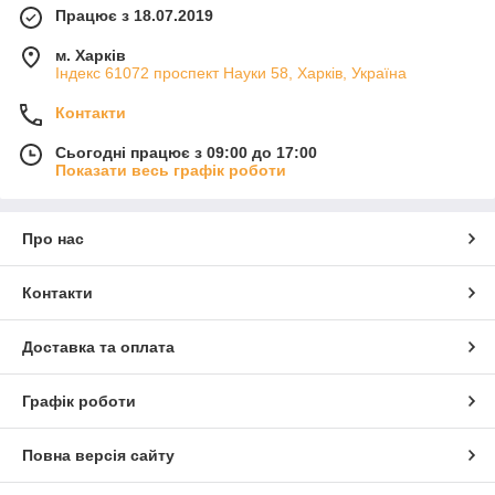
Працює з 18.07.2019
м. Харків
Індекс 61072 проспект Науки 58, Харків, Україна
Контакти
Сьогодні працює з 09:00 до 17:00
Показати весь графік роботи
Про нас
Контакти
Доставка та оплата
Графік роботи
Повна версія сайту