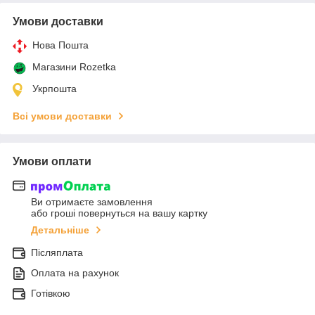
Умови доставки
Нова Пошта
Магазини Rozetka
Укрпошта
Всі умови доставки
Умови оплати
Ви отримаєте замовлення
або гроші повернуться на вашу картку
Детальніше
Післяплата
Оплата на рахунок
Готівкою