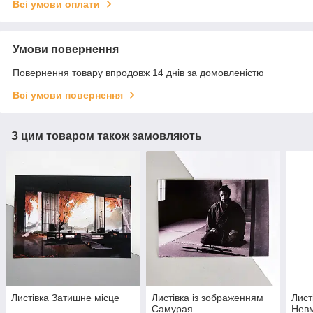
Всі умови оплати
Умови повернення
Повернення товару впродовж 14 днів за домовленістю
Всі умови повернення
З цим товаром також замовляють
Листівка Затишне місце
Листівка із зображенням
Лист
Самурая
Нев