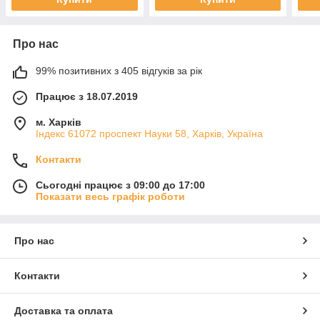
Про нас
99% позитивних з 405 відгуків за рік
Працює з 18.07.2019
м. Харків
Індекс 61072 проспект Науки 58, Харків, Україна
Контакти
Сьогодні працює з 09:00 до 17:00
Показати весь графік роботи
Про нас
Контакти
Доставка та оплата