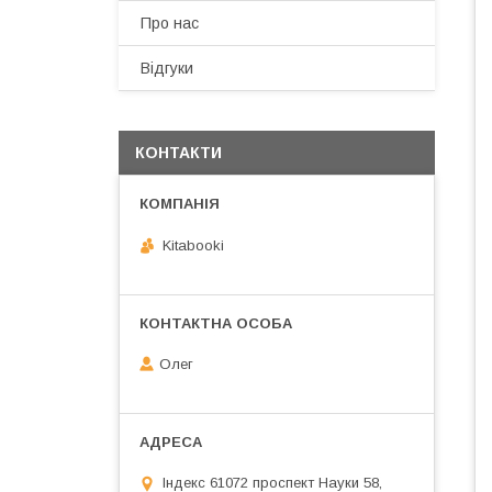
Про нас
Відгуки
КОНТАКТИ
Kitabooki
Олег
Індекс 61072 проспект Науки 58,