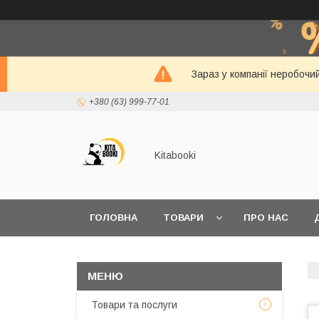
Зараз у компанії неробочи
+380 (63) 999-77-01
Kitabooki
ГОЛОВНА
ТОВАРИ
ПРО НАС
Товари та послуги