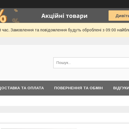
й час. Замовлення та повідомлення будуть оброблені з 09:00 найбл
ДОСТАВКА ТА ОПЛАТА
ПОВЕРНЕННЯ ТА ОБМІН
ВІДГУК