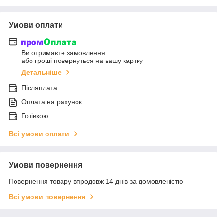
Умови оплати
Ви отримаєте замовлення
або гроші повернуться на вашу картку
Детальніше
Післяплата
Оплата на рахунок
Готівкою
Всі умови оплати
Умови повернення
Повернення товару впродовж 14 днів за домовленістю
Всі умови повернення