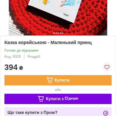
Казка корейською - Маленький принц
Готово до відправки
Код: 9328
Роздріб
394
₴
Купити
або
Купити з
Що таке купити з Пром?