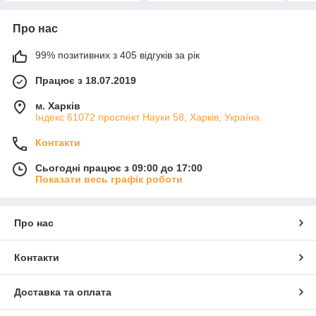
Про нас
99% позитивних з 405 відгуків за рік
Працює з 18.07.2019
м. Харків
Індекс 61072 проспект Науки 58, Харків, Україна
Контакти
Сьогодні працює з 09:00 до 17:00
Показати весь графік роботи
Про нас
Контакти
Доставка та оплата