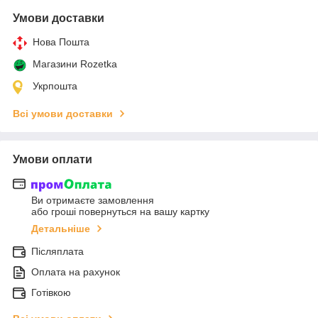
Умови доставки
Нова Пошта
Магазини Rozetka
Укрпошта
Всі умови доставки
Умови оплати
Ви отримаєте замовлення
або гроші повернуться на вашу картку
Детальніше
Післяплата
Оплата на рахунок
Готівкою