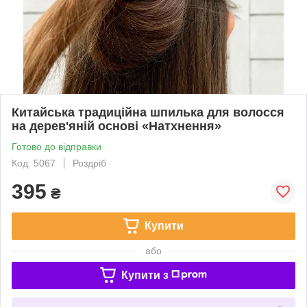
Китайська традиційна шпилька для волосся
на дерев'яній основі «Натхнення»
Готово до відправки
Код: 5067
Роздріб
395
₴
Купити
або
Купити з