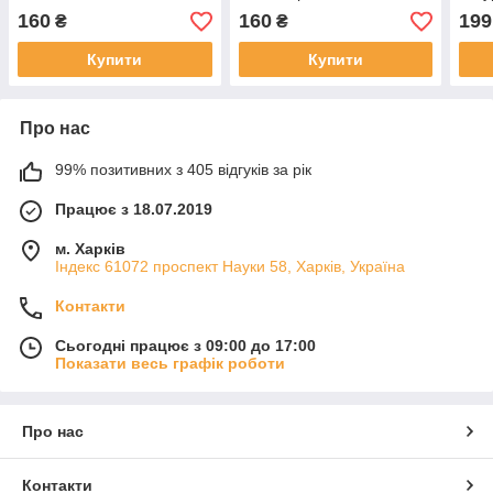
схід
160
160
199
₴
₴
Купити
Купити
Про нас
99% позитивних з 405 відгуків за рік
Працює з 18.07.2019
м. Харків
Індекс 61072 проспект Науки 58, Харків, Україна
Контакти
Сьогодні працює з 09:00 до 17:00
Показати весь графік роботи
Про нас
Контакти