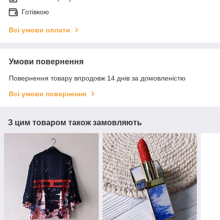
Готівкою
Всі умови оплати
Умови повернення
Повернення товару впродовж 14 днів за домовленістю
Всі умови повернення
З цим товаром також замовляють