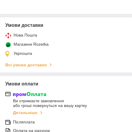
Умови доставки
Нова Пошта
Магазини Rozetka
Укрпошта
Всі умови доставки
Умови оплати
Ви отримаєте замовлення
або гроші повернуться на вашу картку
Детальніше
Післяплата
Оплата на рахунок