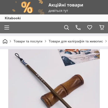
Kitabooki
Товари та послуги
Товари для каліграфія та живопис