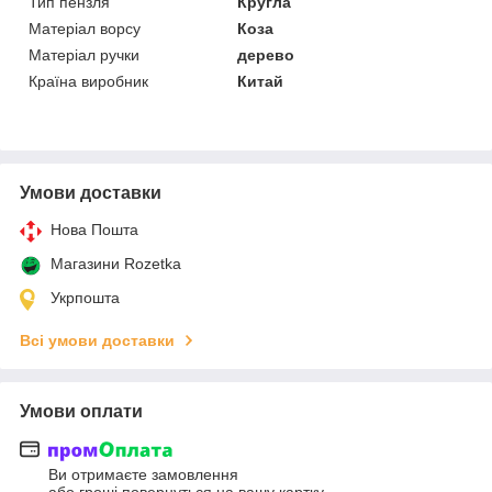
Тип пензля
Кругла
Матеріал ворсу
Коза
Матеріал ручки
дерево
Країна виробник
Китай
Умови доставки
Нова Пошта
Магазини Rozetka
Укрпошта
Всі умови доставки
Умови оплати
Ви отримаєте замовлення