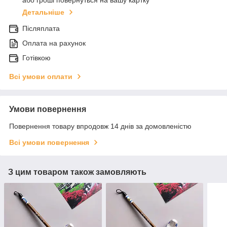
або гроші повернуться на вашу картку
Детальніше
Післяплата
Оплата на рахунок
Готівкою
Всі умови оплати
Умови повернення
Повернення товару впродовж 14 днів за домовленістю
Всі умови повернення
З цим товаром також замовляють