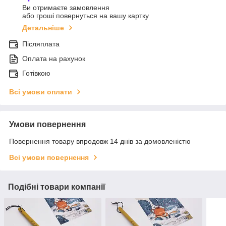
Ви отримаєте замовлення
або гроші повернуться на вашу картку
Детальніше
Післяплата
Оплата на рахунок
Готівкою
Всі умови оплати
Умови повернення
Повернення товару впродовж 14 днів за домовленістю
Всі умови повернення
Подібні товари компанії