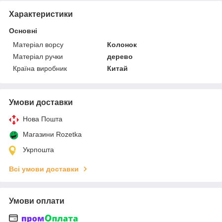
Характеристики
Основні
Матеріал ворсу
Колонок
Матеріал ручки
дерево
Країна виробник
Китай
Умови доставки
Нова Пошта
Магазини Rozetka
Укрпошта
Всі умови доставки
Умови оплати