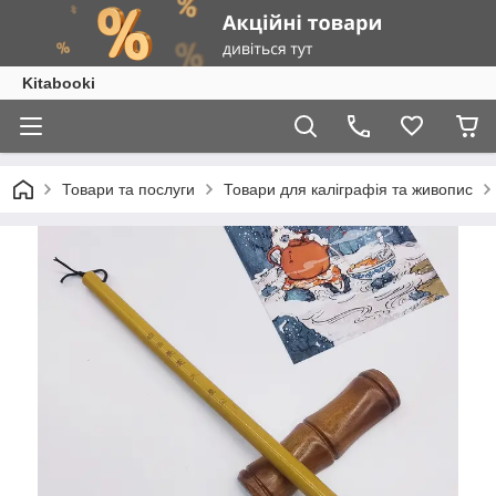
Kitabooki
Товари та послуги
Товари для каліграфія та живопис