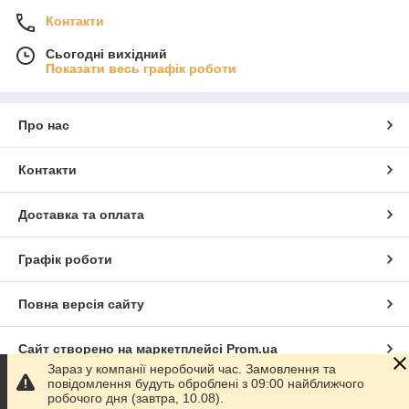
Контакти
Сьогодні вихідний
Показати весь графік роботи
Про нас
Контакти
Доставка та оплата
Графік роботи
Повна версія сайту
Сайт створено на маркетплейсі
Prom.ua
Зараз у компанії неробочий час. Замовлення та
повідомлення будуть оброблені з 09:00 найближчого
Політика конфіденційності
робочого дня (завтра, 10.08).