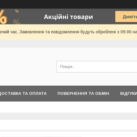
бочий час. Замовлення та повідомлення будуть оброблені з 09:00 н
ДОСТАВКА ТА ОПЛАТА
ПОВЕРНЕННЯ ТА ОБМІН
ВІДГУК