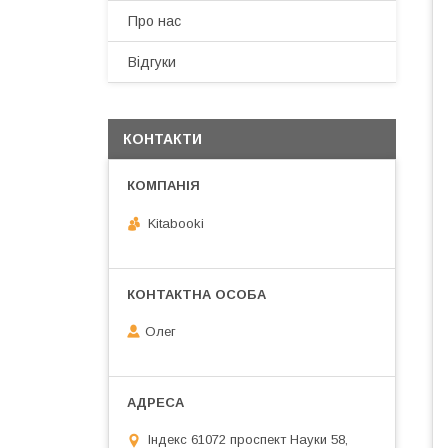
Про нас
Відгуки
КОНТАКТИ
Kitabooki
Олег
Індекс 61072 проспект Науки 58,