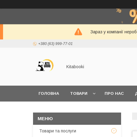
Зараз у компанії неро
+380 (63) 999-77-01
Kitabooki
ГОЛОВНА
ТОВАРИ
ПРО НАС
Товари та послуги