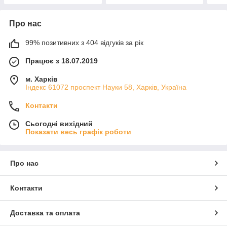
Про нас
99% позитивних з 404 відгуків за рік
Працює з 18.07.2019
м. Харків
Індекс 61072 проспект Науки 58, Харків, Україна
Контакти
Сьогодні вихідний
Показати весь графік роботи
Про нас
Контакти
Доставка та оплата