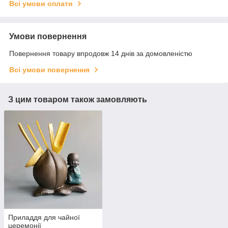
Всі умови оплати
Умови повернення
Повернення товару впродовж 14 днів за домовленістю
Всі умови повернення
З цим товаром також замовляють
Приладдя для чайної
церемонії