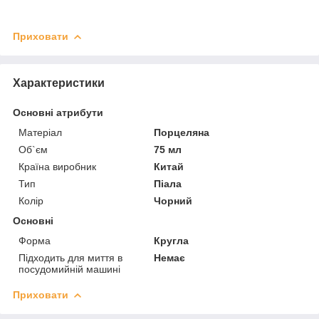
Приховати
Характеристики
Основні атрибути
Матеріал
Порцеляна
Об`єм
75 мл
Країна виробник
Китай
Тип
Піала
Колір
Чорний
Основні
Форма
Кругла
Підходить для миття в
Немає
посудомийній машині
Приховати