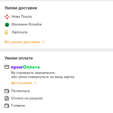
Умови доставки
Нова Пошта
Магазини Rozetka
Укрпошта
Всі умови доставки
Умови оплати
Ви отримаєте замовлення
або гроші повернуться на вашу картку
Детальніше
Післяплата
Оплата на рахунок
Готівкою