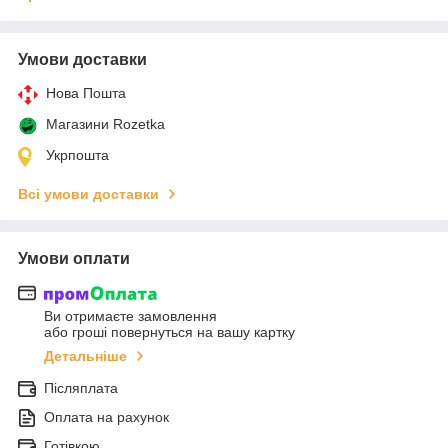
Умови доставки
Нова Пошта
Магазини Rozetka
Укрпошта
Всі умови доставки
Умови оплати
Ви отримаєте замовлення
або гроші повернуться на вашу картку
Детальніше
Післяплата
Оплата на рахунок
Готівкою