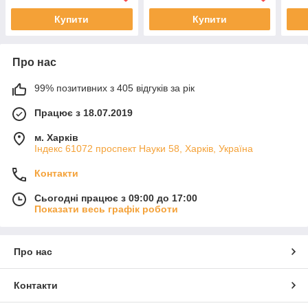
Купити
Купити
Про нас
99% позитивних з 405 відгуків за рік
Працює з 18.07.2019
м. Харків
Індекс 61072 проспект Науки 58, Харків, Україна
Контакти
Сьогодні працює з 09:00 до 17:00
Показати весь графік роботи
Про нас
Контакти