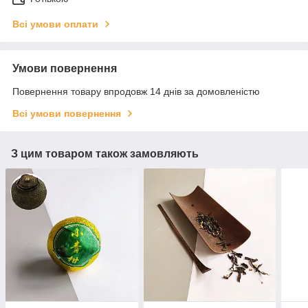
Всі умови оплати
Умови повернення
Повернення товару впродовж 14 днів за домовленістю
Всі умови повернення
З цим товаром також замовляють