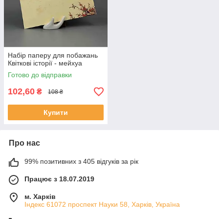
Набір паперу для побажань
Квіткові історії - мейхуа
Готово до відправки
102,60
₴
108 ₴
Купити
Про нас
99% позитивних з 405 відгуків за рік
Працює з 18.07.2019
м. Харків
Індекс 61072 проспект Науки 58, Харків, Україна