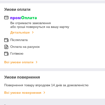
Умови оплати
Ви отримаєте замовлення
або гроші повернуться на вашу картку
Детальніше
Післяплата
Оплата на рахунок
Готівкою
Всі умови оплати
Умови повернення
Повернення товару впродовж 14 днів за домовленістю
Всі умови повернення