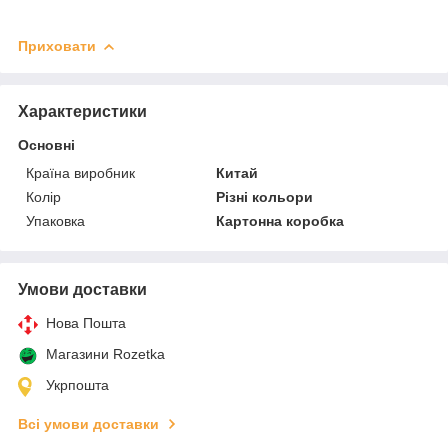
Приховати
Характеристики
Основні
Країна виробник
Китай
Колір
Різні кольори
Упаковка
Картонна коробка
Умови доставки
Нова Пошта
Магазини Rozetka
Укрпошта
Всі умови доставки